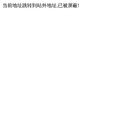
当前地址跳转到站外地址,已被屏蔽!