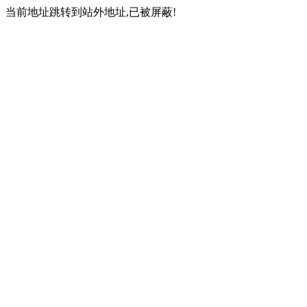
当前地址跳转到站外地址,已被屏蔽!