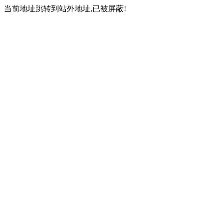
当前地址跳转到站外地址,已被屏蔽!