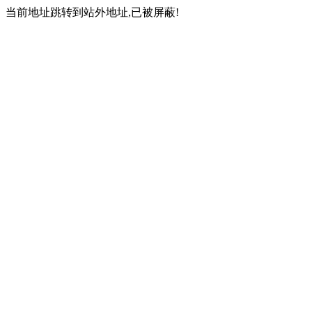
当前地址跳转到站外地址,已被屏蔽!