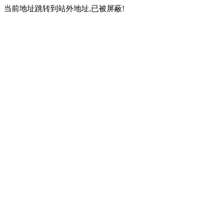
当前地址跳转到站外地址,已被屏蔽!