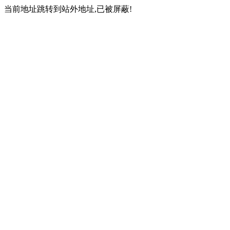
当前地址跳转到站外地址,已被屏蔽!