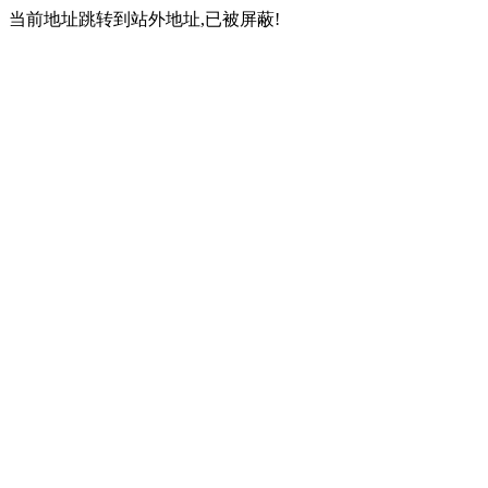
当前地址跳转到站外地址,已被屏蔽!