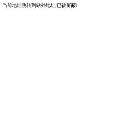
当前地址跳转到站外地址,已被屏蔽!