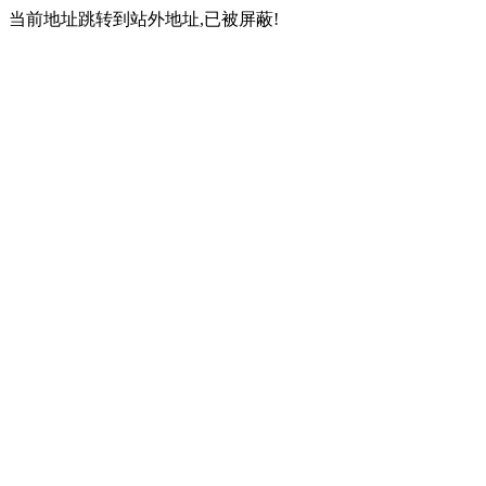
当前地址跳转到站外地址,已被屏蔽!