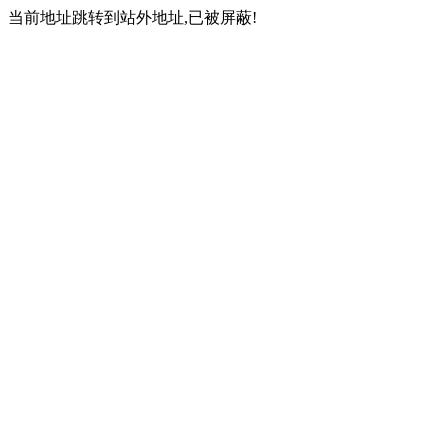
当前地址跳转到站外地址,已被屏蔽!