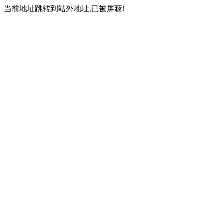
当前地址跳转到站外地址,已被屏蔽!