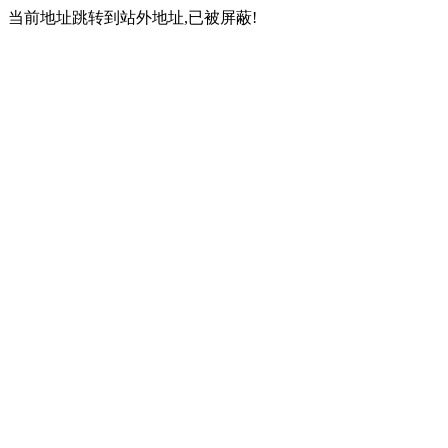
当前地址跳转到站外地址,已被屏蔽!