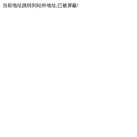
当前地址跳转到站外地址,已被屏蔽!